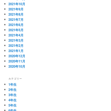
2021年10月
2021年9月
2021年8月
2021年7月
2021年6月
2021年5月
2021年4月
2021年3月
2021年2月
2021年1月
2020年12月
2020年11月
2020年10月
カテゴリー
1年生
2年生
3年生
4年生
5年生
6年生