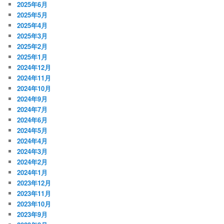
2025年6月
2025年5月
2025年4月
2025年3月
2025年2月
2025年1月
2024年12月
2024年11月
2024年10月
2024年9月
2024年7月
2024年6月
2024年5月
2024年4月
2024年3月
2024年2月
2024年1月
2023年12月
2023年11月
2023年10月
2023年9月