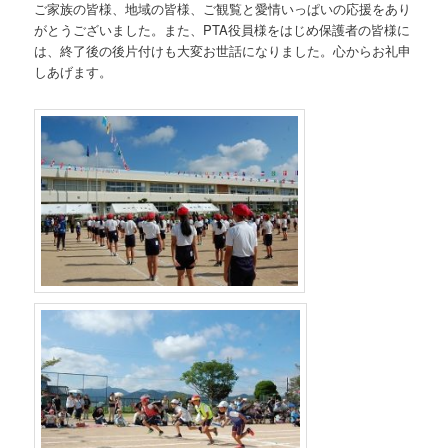
ご家族の皆様、地域の皆様、ご観覧と愛情いっぱいの応援をあり
がとうございました。また、PTA役員様をはじめ保護者の皆様に
は、終了後の後片付けも大変お世話になりました。心からお礼申
しあげます。