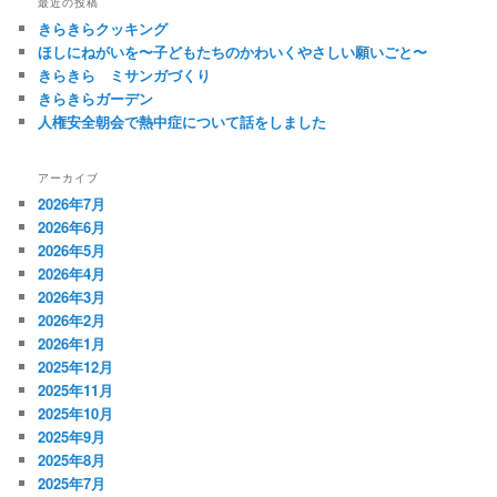
最近の投稿
きらきらクッキング
ほしにねがいを〜子どもたちのかわいくやさしい願いごと〜
きらきら ミサンガづくり
きらきらガーデン
人権安全朝会で熱中症について話をしました
アーカイブ
2026年7月
2026年6月
2026年5月
2026年4月
2026年3月
2026年2月
2026年1月
2025年12月
2025年11月
2025年10月
2025年9月
2025年8月
2025年7月