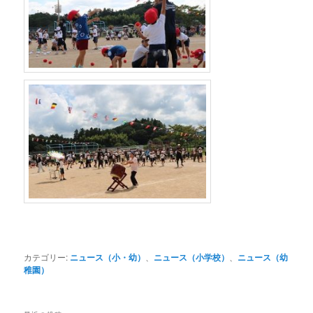
カテゴリー:
ニュース（小・幼）
、
ニュース（小学校）
、
ニュース（幼
稚園）