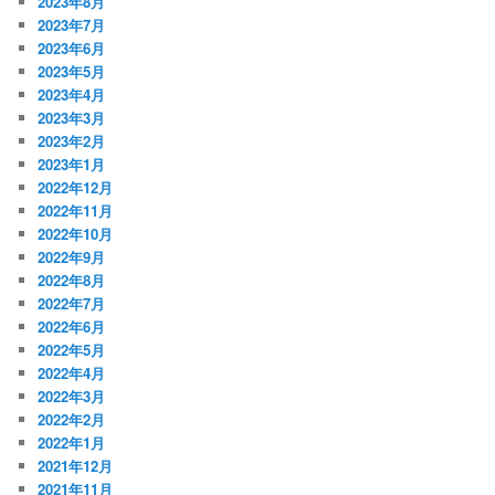
2023年8月
2023年7月
2023年6月
2023年5月
2023年4月
2023年3月
2023年2月
2023年1月
2022年12月
2022年11月
2022年10月
2022年9月
2022年8月
2022年7月
2022年6月
2022年5月
2022年4月
2022年3月
2022年2月
2022年1月
2021年12月
2021年11月