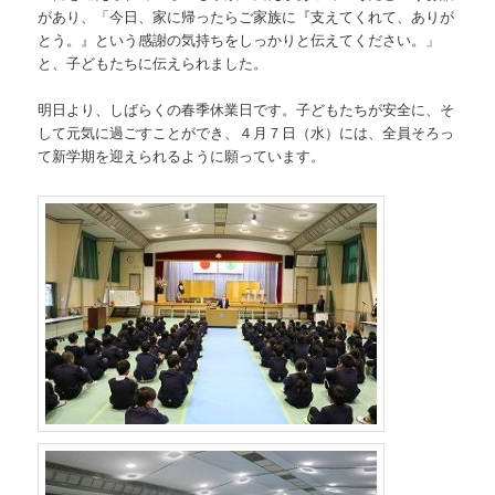
があり、「今日、家に帰ったらご家族に『支えてくれて、ありが
とう。』という感謝の気持ちをしっかりと伝えてください。」
と、子どもたちに伝えられました。
明日より、しばらくの春季休業日です。子どもたちが安全に、そ
して元気に過ごすことができ、４月７日（水）には、全員そろっ
て新学期を迎えられるように願っています。