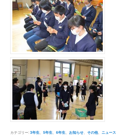
カテゴリー:
3年生
、
5年生
、
6年生
、
お知らせ
、
その他
、
ニュース