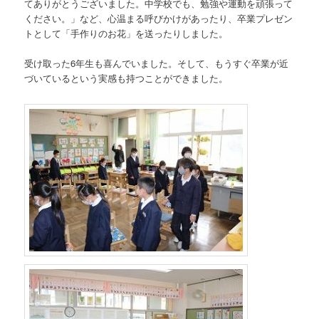
てありがとうございました。中学校でも、勉強や運動を頑張って
ください。」など、心温まる呼びかけがあったり、卒業プレゼン
トとして「手作りのお花」を送ったりしました。
受け取った6年生も喜んでいました。そして、もうすぐ卒業が近
づいているという実感も持つことができました。