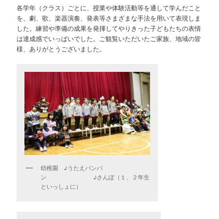
各学年（クラス）ごとに、授業や体験活動等を通して学んだこと
を、劇、歌、楽器演奏、発表等さまざまな手法を用いて表現しま
した。練習や準備の成果を発揮してやりきった子どもたちの表情
は達成感でいっぱいでした。ご観覧いただいたご家族、地域の皆
様、ありがとうございました。
幼稚園 ♪うたえバンバ
ン ♪さんぽ（１、２年生
といっしょに）