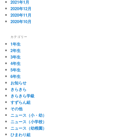
2021年1月
2020年12月
2020年11月
2020年10月
カテゴリー
1年生
2年生
3年生
4年生
5年生
6年生
お知らせ
きらきら
きらきら学級
すずらん組
その他
ニュース（小・幼）
ニュース（小学校）
ニュース（幼稚園）
ひまわり組