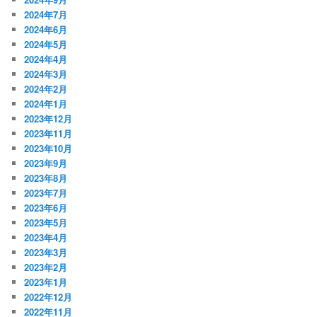
2024年7月
2024年6月
2024年5月
2024年4月
2024年3月
2024年2月
2024年1月
2023年12月
2023年11月
2023年10月
2023年9月
2023年8月
2023年7月
2023年6月
2023年5月
2023年4月
2023年3月
2023年2月
2023年1月
2022年12月
2022年11月