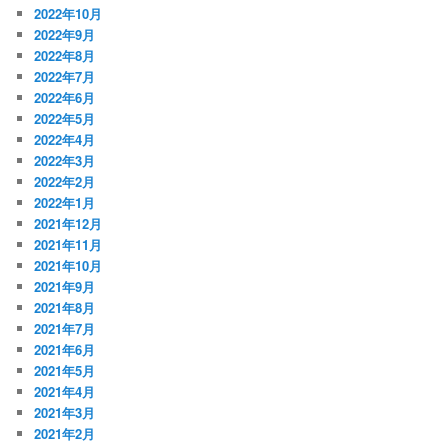
2022年10月
2022年9月
2022年8月
2022年7月
2022年6月
2022年5月
2022年4月
2022年3月
2022年2月
2022年1月
2021年12月
2021年11月
2021年10月
2021年9月
2021年8月
2021年7月
2021年6月
2021年5月
2021年4月
2021年3月
2021年2月