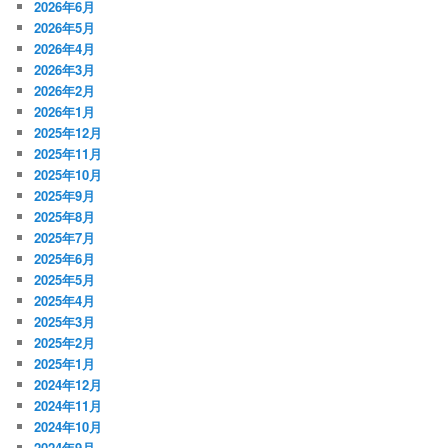
2026年6月
2026年5月
2026年4月
2026年3月
2026年2月
2026年1月
2025年12月
2025年11月
2025年10月
2025年9月
2025年8月
2025年7月
2025年6月
2025年5月
2025年4月
2025年3月
2025年2月
2025年1月
2024年12月
2024年11月
2024年10月
2024年9月