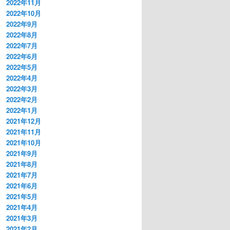
2022年11月
2022年10月
2022年9月
2022年8月
2022年7月
2022年6月
2022年5月
2022年4月
2022年3月
2022年2月
2022年1月
2021年12月
2021年11月
2021年10月
2021年9月
2021年8月
2021年7月
2021年6月
2021年5月
2021年4月
2021年3月
2021年2月