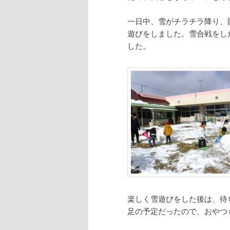
一日中、雪がチラチラ降り、
遊びをしました。雪合戦をし
した。
楽しく雪遊びをした後は、待
足の予定だったので、おやつ