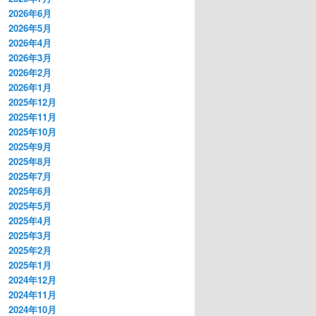
2026年6月
2026年5月
2026年4月
2026年3月
2026年2月
2026年1月
2025年12月
2025年11月
2025年10月
2025年9月
2025年8月
2025年7月
2025年6月
2025年5月
2025年4月
2025年3月
2025年2月
2025年1月
2024年12月
2024年11月
2024年10月