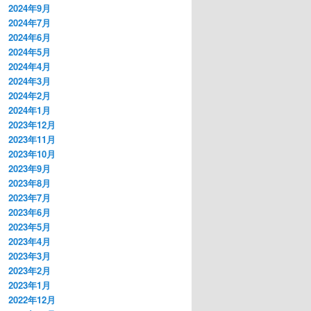
2024年9月
2024年7月
2024年6月
2024年5月
2024年4月
2024年3月
2024年2月
2024年1月
2023年12月
2023年11月
2023年10月
2023年9月
2023年8月
2023年7月
2023年6月
2023年5月
2023年4月
2023年3月
2023年2月
2023年1月
2022年12月