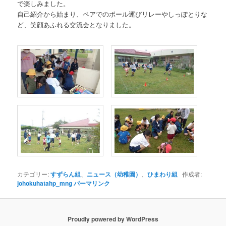
で楽しみました。
自己紹介から始まり、ペアでのボール運びリレーやしっぽとりな
ど、笑顔あふれる交流会となりました。
カテゴリー:
すずらん組
、
ニュース（幼稚園）
、
ひまわり組
作成者:
johokuhatahp_mng
パーマリンク
Proudly powered by WordPress