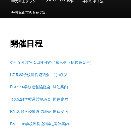
ー
学力向上プラン
Foreign Language
年間行事予定
丹波篠山市教育研究所
開催日程
令和８年度第１回開催のお知らせ（様式第１号）
R7.5.23学校運営協議会 開催案内
R611.16学校運営協議会_開催案内
Ｒ6.5.24学校運営協議会_開催案内
R6..2.19学校運営協議会_開催案内
R5.11.18学校運営協議会_開催案内